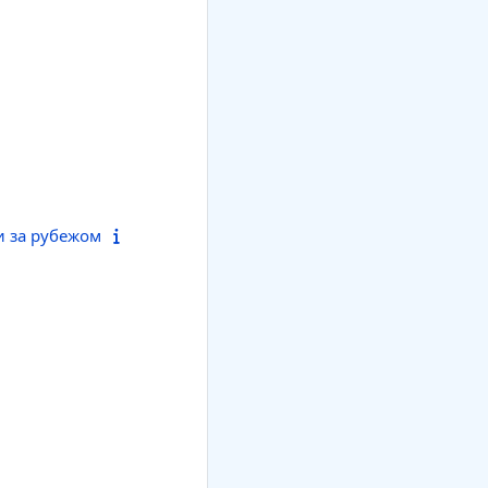
и за рубежом